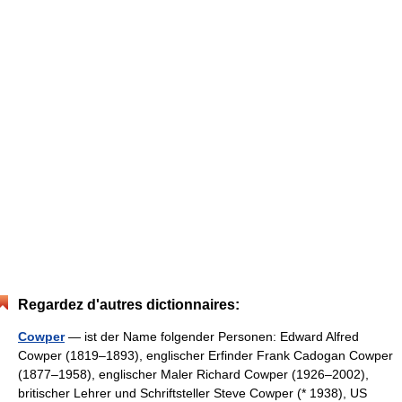
Regardez d'autres dictionnaires:
Cowper
— ist der Name folgender Personen: Edward Alfred
Cowper (1819–1893), englischer Erfinder Frank Cadogan Cowper
(1877–1958), englischer Maler Richard Cowper (1926–2002),
britischer Lehrer und Schriftsteller Steve Cowper (* 1938), US